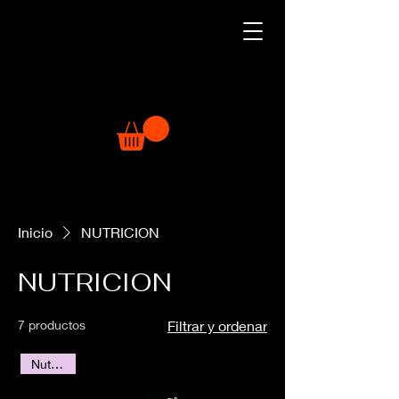
Inicio
NUTRICION
NUTRICION
7 productos
Filtrar y ordenar
Nutrición