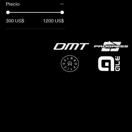
Precio
300 US$
1200 US$