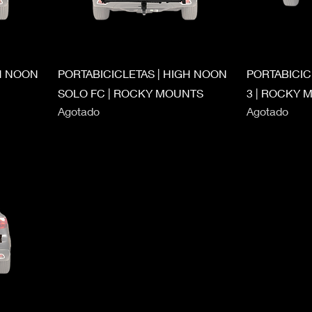
GH NOON
PORTABICICLETAS | HIGH NOON
PORTABICIC
SOLO FC | ROCKY MOUNTS
3 | ROCKY 
Agotado
Agotado