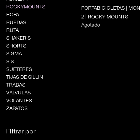
ROCKYMOUNTS
PORTABICICLETAS | MON
ROPA
2 | ROCKY MOUNTS
RUEDAS
Agotado
RUTA
SHAKER'S
SHORTS
SIGMA
SIS
SUETERES
TIJAS DE SILLIN
TRABAS
VALVULAS
VOLANTES
ZAPATOS
Filtrar por