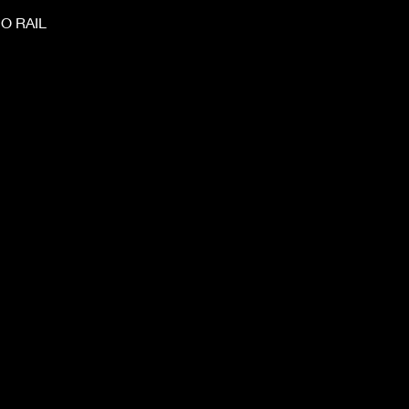
O RAIL