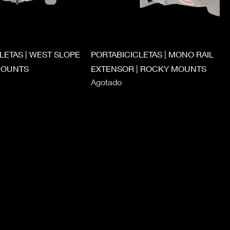
LETAS | WEST SLOPE
PORTABICICLETAS | MONO RAIL
MOUNTS
EXTENSOR | ROCKY MOUNTS
Agotado