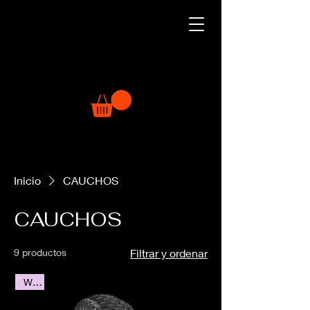
Inicio
CAUCHOS
CAUCHOS
9 productos
Filtrar y ordenar
WTB