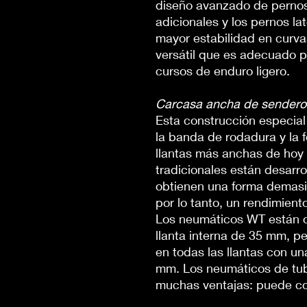
diseño avanzado de pernos
adicionales y los pernos la
mayor estabilidad en curva
versátil que es adecuado 
cursos de enduro ligero.
Carcasa ancha de sendero
Esta construcción especial
la banda de rodadura y la 
llantas más anchas de hoy
tradicionales están desarro
obtienen una forma demasi
por lo tanto, un rendimien
Los neumáticos WT están 
llanta interna de 35 mm, p
en todas las llantas con un
mm. Los neumáticos de tub
muchas ventajas: puede co