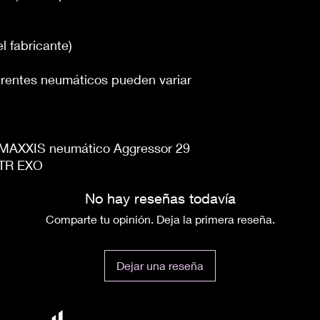
l fabricante)
erentes neumáticos pueden variar
MAXXIS neumático Aggressor 29
 TR EXO
No hay reseñas todavía
Comparte tu opinión. Deja la primera reseña.
Dejar una reseña