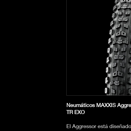
Neumáticos MAXXIS Aggre
TR EXO
El Aggressor está diseñado