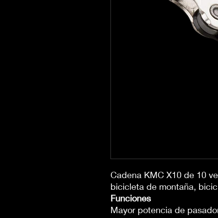
Cadena KMC X10 de 10 vel
bicicleta de montaña, bicic
Funciones
Mayor potencia de pasador