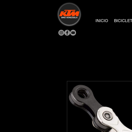
INICIO
BICICLE