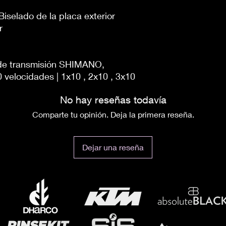
Biselado de la placa exterior
r
 de transmisión SHIMANO,
elocidades | 1x10 , 2x10 , 3x10
No hay reseñas todavía
Comparte tu opinión. Deja la primera reseña.
Dejar una reseña