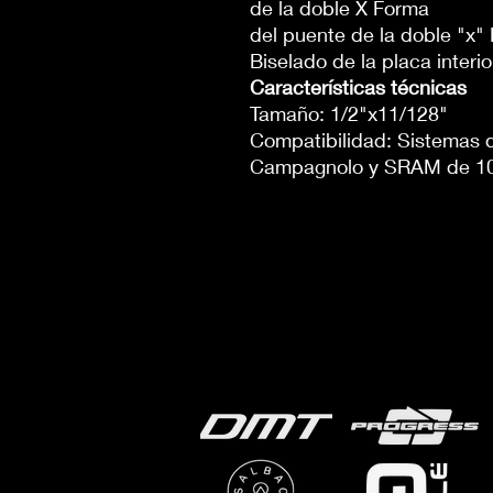
de la doble X Forma
del puente de la doble "x" 
Biselado de la placa interio
Características técnicas
Tamaño: 1/2"x11/128"
Compatibilidad: Sistemas
Campagnolo y SRAM de 10 v