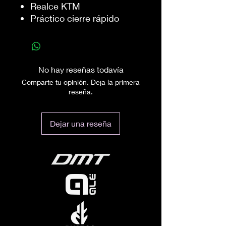
Realce KTM
Práctico cierre rápido
No hay reseñas todavía
Comparte tu opinión. Deja la primera
reseña.
Dejar una reseña