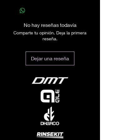
No hay reseñas todavía
Comparte tu opinión. Deja la primera
reseña.
Dejar una reseña