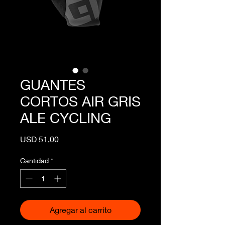
GUANTES
CORTOS AIR GRIS
ALE CYCLING
Precio
USD 51,00
Cantidad
*
Agregar al carrito