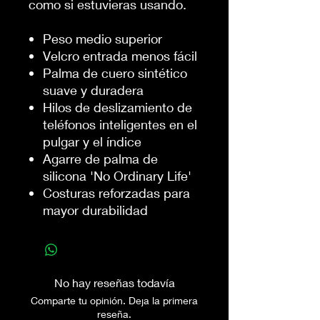
como si estuvieras usando.
Peso medio superior
Velcro entrada menos fácil
Palma de cuero sintético
suave y duradera
Hilos de deslizamiento de
teléfonos inteligentes en el
pulgar y el índice
Agarre de palma de
silicona 'No Ordinary Life'
Costuras reforzadas para
mayor durabilidad
No hay reseñas todavía
Comparte tu opinión. Deja la primera
reseña.