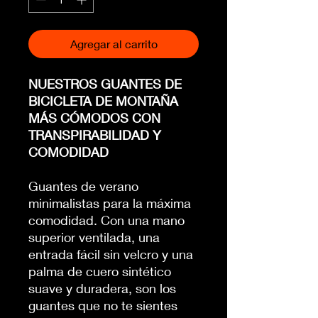
Agregar al carrito
NUESTROS GUANTES DE
BICICLETA DE MONTAÑA
MÁS CÓMODOS CON
TRANSPIRABILIDAD Y
COMODIDAD
Guantes de verano
minimalistas para la máxima
comodidad. Con una mano
superior ventilada, una
entrada fácil sin velcro y una
palma de cuero sintético
suave y duradera, son los
guantes que no te sientes