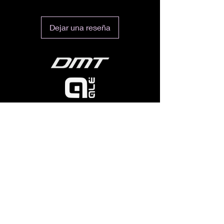
Dejar una reseña