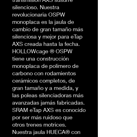
silencioso. Nuestra
revolucionaria OSPW
monoplaca es la jaula de
cambio de gran tamaño más
silenciosa y mejor para eTap
AXS creada hasta la fecha.
HOLLOWcage ® OSPW
tiene una construcción
monoplaca de polímero de
carbono con rodamientos
cerámicos completos, de
gran tamaño y a medida, y
las poleas silenciadoras más
avanzadas jamás fabricadas.
SRAM eTap AXS es conocido
por ser más ruidoso que
otros trenes motrices.
Nuestra jaula HUECA® con