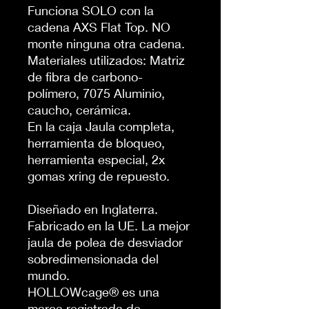
Funciona SOLO con la
cadena AXS Flat Top. NO
monte ninguna otra cadena.
Materiales utilizados: Matriz
de fibra de carbono-
polímero, 7075 Aluminio,
caucho, cerámica.
En la caja Jaula completa,
herramienta de bloqueo,
herramienta especial, 2x
gomas xring de repuesto.
Diseñado en Inglaterra.
Fabricado en la UE. La mejor
jaula de polea de desviador
sobredimensionada del
mundo.
HOLLOWcage® es una
marca registrada de