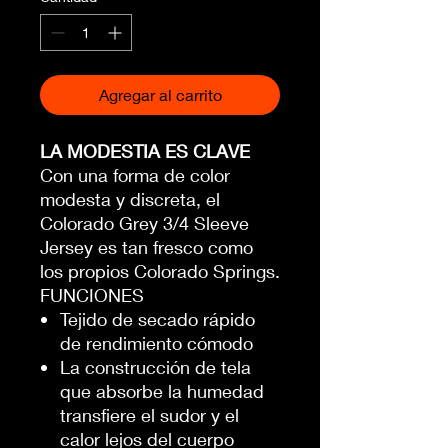
Agregar al carrito
LA MODESTIA ES CLAVE
Con una forma de color
modesta y discreta, el
Colorado Grey 3/4 Sleeve
Jersey es tan fresco como
los propios Colorado Springs.
FUNCIONES
Tejido de secado rápido
de rendimiento cómodo
La construcción de tela
que absorbe la humedad
transfiere el sudor y el
calor lejos del cuerpo