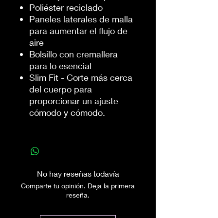
Poliéster reciclado
Paneles laterales de malla
para aumentar el flujo de
aire
Bolsillo con cremallera
para lo esencial
Slim Fit - Corte más cerca
del cuerpo para
proporcionar un ajuste
cómodo y cómodo.
No hay reseñas todavía
Comparte tu opinión. Deja la primera
reseña.