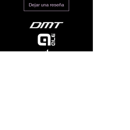
Dejar una reseña