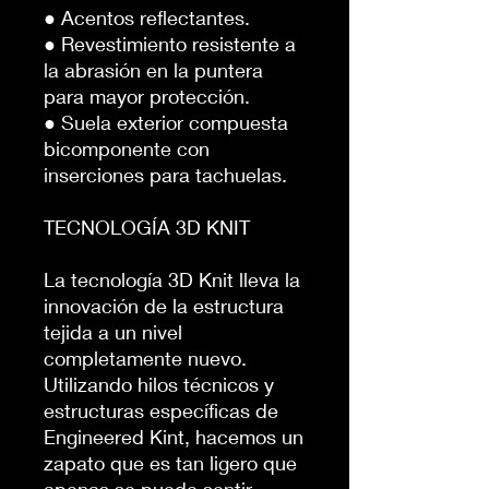
● Acentos reflectantes.
● Revestimiento resistente a
la abrasión en la puntera
para mayor protección.
● Suela exterior compuesta
bicomponente con
inserciones para tachuelas.
TECNOLOGÍA 3D KNIT
La tecnología 3D Knit lleva la
innovación de la estructura
tejida a un nivel
completamente nuevo.
Utilizando hilos técnicos y
estructuras específicas de
Engineered Kint, hacemos un
zapato que es tan ligero que