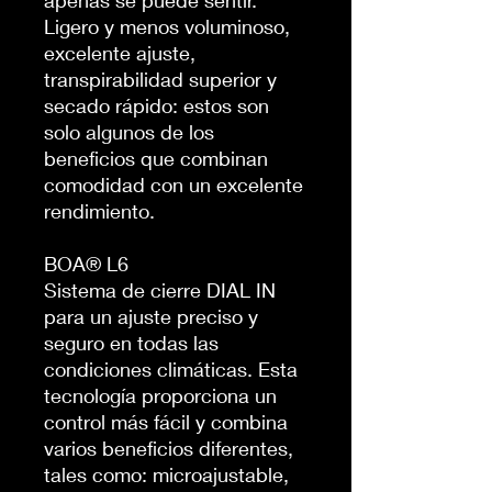
apenas se puede sentir.
Ligero y menos voluminoso,
excelente ajuste,
transpirabilidad superior y
secado rápido: estos son
solo algunos de los
beneficios que combinan
comodidad con un excelente
rendimiento.
BOA® L6
Sistema de cierre DIAL IN
para un ajuste preciso y
seguro en todas las
condiciones climáticas. Esta
tecnología proporciona un
control más fácil y combina
varios beneficios diferentes,
tales como: microajustable,