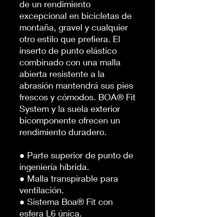
de un rendimiento
excepcional en bicicletas de
montaña, gravel y cualquier
otro estilo que prefiera. El
inserto de punto elástico
combinado con una malla
abierta resistente a la
abrasión mantendrá sus pies
frescos y cómodos. BOA® Fit
System y la suela exterior
bicomponente ofrecen un
rendimiento duradero.
● Parte superior de punto de
ingeniería híbrida.
● Malla transpirable para
ventilación.
● Sistema Boa® Fit con
esfera L6 única.