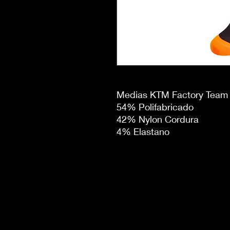
Medias KTM Factory Team 
54% Polifabricado
42% Nylon Cordura
4% Elastano