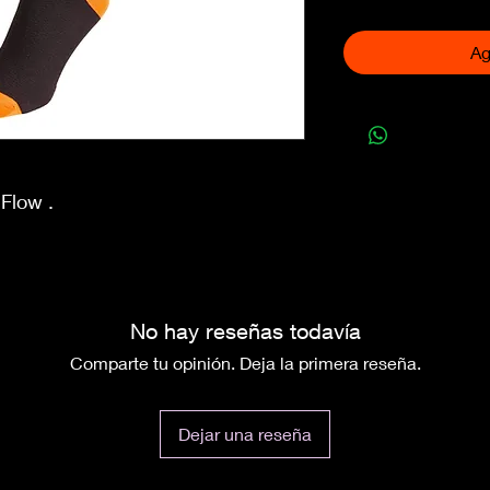
Ag
Flow .
No hay reseñas todavía
Comparte tu opinión. Deja la primera reseña.
Dejar una reseña