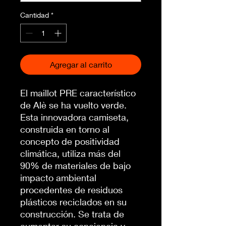
Cantidad
*
Agregar al carrito
El maillot PRE característico
de Alè se ha vuelto verde.
Esta innovadora camiseta,
construida en torno al
concepto de positividad
climática, utiliza más del
90% de materiales de bajo
impacto ambiental
procedentes de residuos
plásticos reciclados en su
construcción. Se trata de