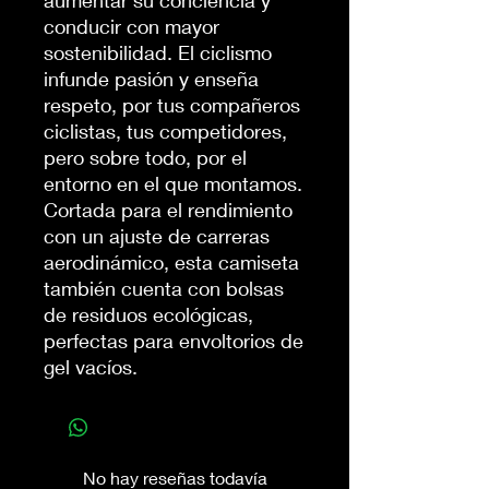
aumentar su conciencia y
conducir con mayor
sostenibilidad. El ciclismo
infunde pasión y enseña
respeto, por tus compañeros
ciclistas, tus competidores,
pero sobre todo, por el
entorno en el que montamos.
Cortada para el rendimiento
con un ajuste de carreras
aerodinámico, esta camiseta
también cuenta con bolsas
de residuos ecológicas,
perfectas para envoltorios de
gel vacíos.
No hay reseñas todavía