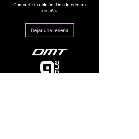
Comparte tu opinión. Deja la primera
reseña.
Dejar una reseña