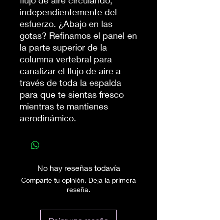
flujo de aire circulando,
independientemente del
esfuerzo. ¿Abajo en las
gotas? Refinamos el panel en
la parte superior de la
columna vertebral para
canalizar el flujo de aire a
través de toda la espalda
para que te sientas fresco
mientras te mantienes
aerodinámico.
No hay reseñas todavía
Comparte tu opinión. Deja la primera
reseña.