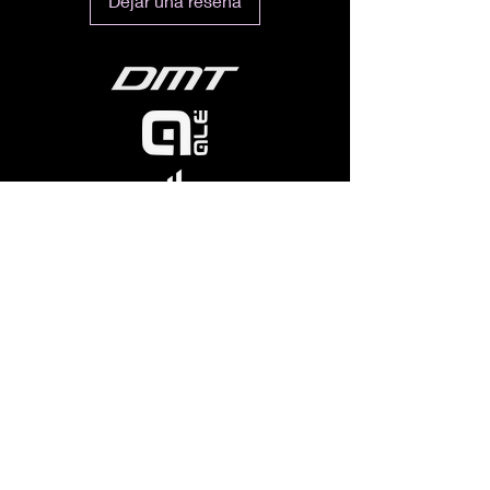
Dejar una reseña