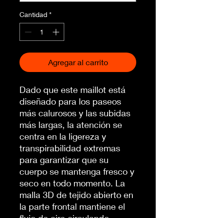
Cantidad
*
Agregar al carrito
Dado que este maillot está
diseñado para los paseos
más calurosos y las subidas
más largas, la atención se
centra en la ligereza y
transpirabilidad extremas
para garantizar que su
cuerpo se mantenga fresco y
seco en todo momento. La
malla 3D de tejido abierto en
la parte frontal mantiene el