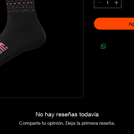
Ag
No hay reseñas todavía
Comparte tu opinión. Deja la primera reseña.