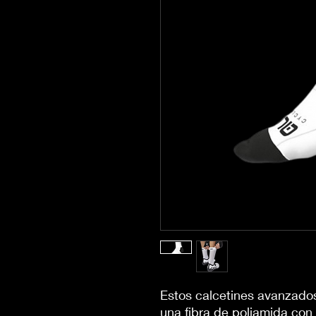
Estos calcetines avanzado
una fibra de poliamida con