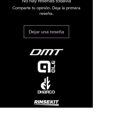
No hay reseñas todavía
Comparte tu opinión. Deja la primera
reseña.
Dejar una reseña