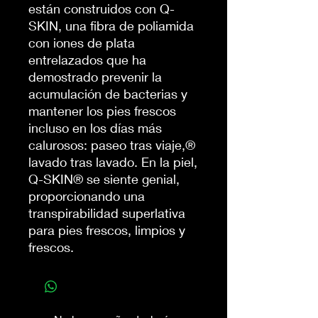
están construidos con Q-
SKIN, una fibra de poliamida
con iones de plata
entrelazados que ha
demostrado prevenir la
acumulación de bacterias y
mantener los pies frescos
incluso en los días más
calurosos: paseo tras viaje,®
lavado tras lavado. En la piel,
Q-SKIN® se siente genial,
proporcionando una
transpirabilidad superlativa
para pies frescos, limpios y
frescos.