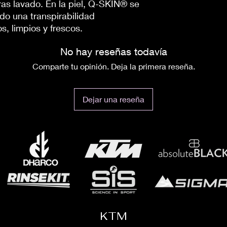
ras lavado. En la piel, Q-SKIN® se
do una transpirabilidad
s, limpios y frescos.
No hay reseñas todavía
Comparte tu opinión. Deja la primera reseña.
Dejar una reseña
KTM