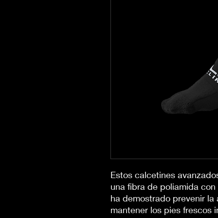
Estos calcetines avanzado
una fibra de poliamida con
ha demostrado prevenir la 
mantener los pies frescos i