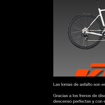
Las lomas de asfalto son e
Gracias a los frenos de dis
descenso perfectas y con 