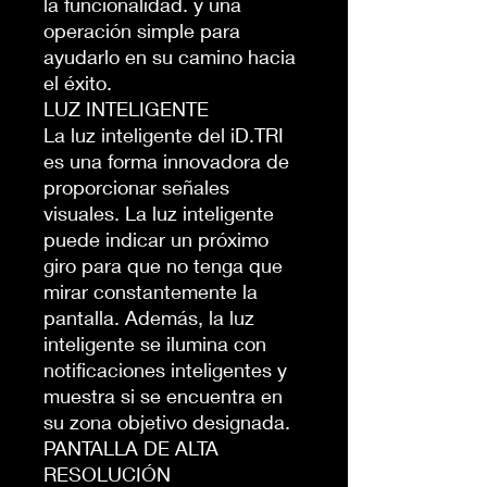
la funcionalidad. y una
operación simple para
ayudarlo en su camino hacia
el éxito.
LUZ INTELIGENTE
La luz inteligente del iD.TRI
es una forma innovadora de
proporcionar señales
visuales. La luz inteligente
puede indicar un próximo
giro para que no tenga que
mirar constantemente la
pantalla. Además, la luz
inteligente se ilumina con
notificaciones inteligentes y
muestra si se encuentra en
su zona objetivo designada.
PANTALLA DE ALTA
RESOLUCIÓN