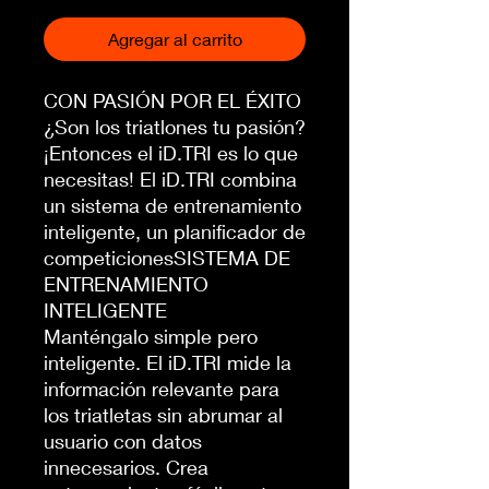
Agregar al carrito
CON PASIÓN POR EL ÉXITO
¿Son los triatlones tu pasión?
¡Entonces el iD.TRI es lo que
necesitas! El iD.TRI combina
un sistema de entrenamiento
inteligente, un planificador de
competicionesSISTEMA DE
ENTRENAMIENTO
INTELIGENTE
Manténgalo simple pero
inteligente. El iD.TRI mide la
información relevante para
los triatletas sin abrumar al
usuario con datos
innecesarios. Crea