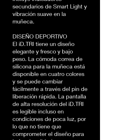
secundarios de Smart Light y
vibración suave en la
muñeca.
DISEÑO DEPORTIVO
El iD.TRI tiene un diseño
elegante y fresco y bajo
peso. La cómoda correa de
silicona para la muñeca está
disponible en cuatro colores
y se puede cambiar
fácilmente a través del pin de
liberación rápida. La pantalla
de alta resolución del iD.TRI
es legible incluso en
condiciones de poca luz, por
lo que no tiene que
comprometer el diseño para