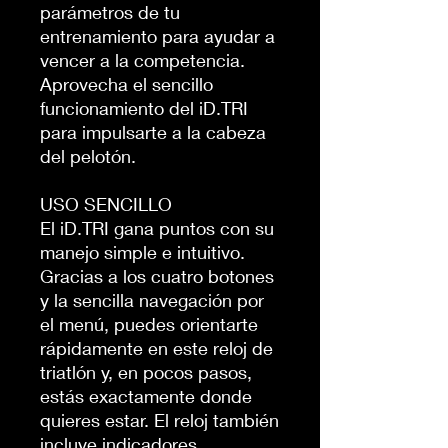
parámetros de tu
entrenamiento para ayudar a
vencer a la competencia.
Aprovecha el sencillo
funcionamiento del iD.TRI
para impulsarte a la cabeza
del pelotón.
USO SENCILLO
El iD.TRI gana puntos con su
manejo simple e intuitivo.
Gracias a los cuatro botones
y la sencilla navegación por
el menú, puedes orientarte
rápidamente en este reloj de
triatlón y, en pocos pasos,
estás exactamente donde
quieres estar. El reloj también
incluye indicadores