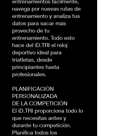
entrenamientos fácilmente,
navega por nuevas rutas de
entrenamiento y analiza tus
datos para sacar más
provecho de tu
entrenamiento. Todo esto
hace del iD.TRI el reloj
deportivo ideal para
triatletas, desde
principiantes hasta
profesionales.
PLANIFICACIÓN
PERSONALIZADA
DE LA COMPETICIÓN
El iD.TRI proporciona todo lo
que necesitas antes y
durante tu competición.
Planifica todos los