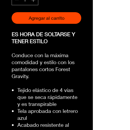
Agregar al carrito
ES HORA DE SOLTARSE Y
TENER ESTILO
Conduce con la máxima
comodidad y estilo con los
pantalones cortos Forest
Gravity.
Tejido elástico de 4 vías
que se seca rápidamente
y es transpirable
Tela aprobada con letrero
azul
Acabado resistente al