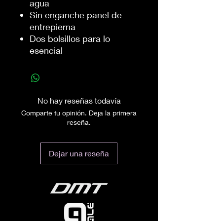
agua
Sin enganche panel de
entrepierna
Dos bolsillos para lo
esencial
No hay reseñas todavía
Comparte tu opinión. Deja la primera
reseña.
Dejar una reseña